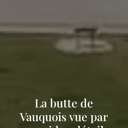
La butte de
Vauquois vue par