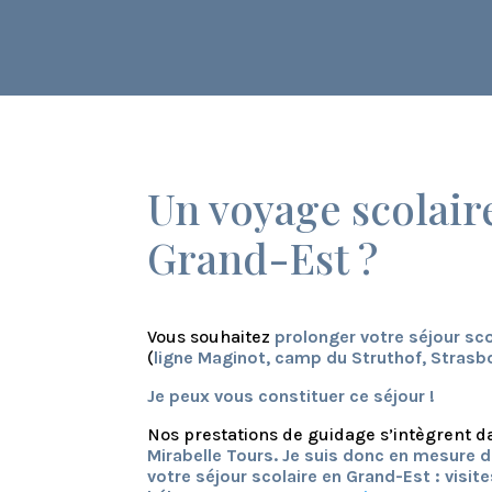
Un voyage scolair
Grand-Est ?
Vous souhaitez
prolonger votre séjour sco
(
ligne Maginot, camp du Struthof, Strasb
Je peux vous constituer ce séjour !
Nos prestations de guidage s’intègrent 
Mirabelle Tours. Je suis donc en mesure d
votre séjour scolaire en Grand-Est : vis