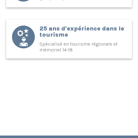
25 ans d'expérience dans le
tourisme
Spécialisé en tourisme régionale et
mémoriel 14-18