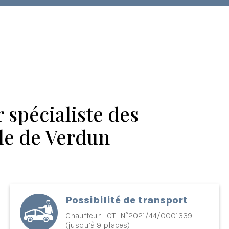
 spécialiste des
lle de Verdun
Possibilité de transport
Chauffeur LOTI N°2021/44/0001339
(jusqu’à 9 places)