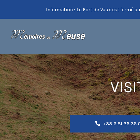
Information : Le Fort de Vaux est fermé au
VIS
+33 6 81 35 35 