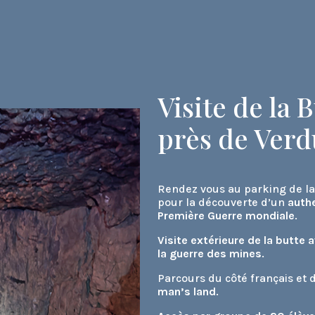
Visite de la 
près de Verd
Rendez vous au parking de la
pour la découverte d’un
authe
Première Guerre mondiale
.
Visite extérieure de la butte 
la guerre des mines
.
Parcours du côté français et
man’s land
.