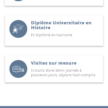
Diplôme Universitaire en
Histoire
Et diplômé en tourisme
Visites sur mesure
Circuits d'une demi journée à
plusieurs jours, séjours tout compris